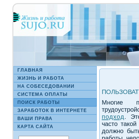
ГЛАВНАЯ
ЖИЗНЬ И РАБОТА
НА СΟБЕСЕДОВАНИИ
ПОЛЬЗОВАТ
СИСТЕМА ОПЛАТЫ
Многие п
ПОИСК РАБОТЫ
трудоустро
ЗАРАБОТОК В ИНТЕРНЕТЕ
подход
. Эт
ВАШИ ПРАВА
часто такой
КАРТА САЙТА
должно быт
работы, чело