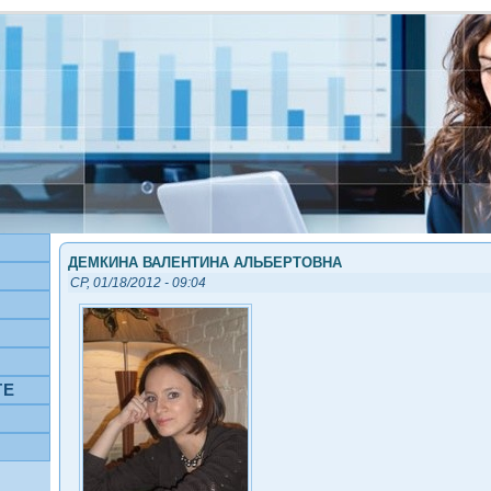
ДЕМКИНА ВАЛЕНТИНА АЛЬБЕРТОВНА
СР, 01/18/2012 - 09:04
ТЕ