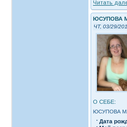
Читать дал
ЮСУПОВА 
ЧТ, 03/29/201
О СЕБЕ:
ЮСУПОВА М
Дата рож