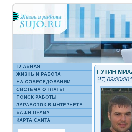
ГЛАВНАЯ
ПУТИН МИХ
ЖИЗНЬ И РАБОТА
ЧТ, 03/29/201
НА СΟБЕСЕДОВАНИИ
СИСТЕМА ОПЛАТЫ
ПОИСК РАБОТЫ
ЗАРАБОТОК В ИНТЕРНЕТЕ
ВАШИ ПРАВА
КАРТА САЙТА