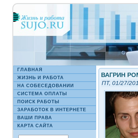
ГЛАВНАЯ
ВАГРИН РО
ЖИЗНЬ И РАБОТА
ПТ, 01/27/201
НА СΟБЕСЕДОВАНИИ
СИСТЕМА ОПЛАТЫ
ПОИСК РАБОТЫ
ЗАРАБОТОК В ИНТЕРНЕТЕ
ВАШИ ПРАВА
КАРТА САЙТА