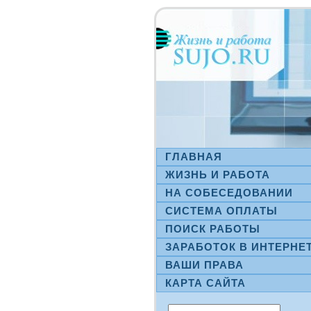
ГЛАВНАЯ
ЖИЗНЬ И РАБОТА
НА СΟБЕСЕДОВАНИИ
СИСТЕМА ОПЛАТЫ
ПОИСК РАБОТЫ
ЗАРАБОТОК В ИНТЕРНЕ
ВАШИ ПРАВА
КАРТА САЙТА