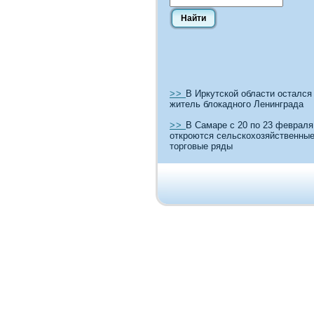
>>
В Иркутской области остался
житель блокадного Ленинграда
>>
В Самаре с 20 по 23 февраля
откроются сельскохозяйственны
торговые ряды