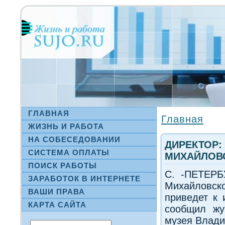
ГЛАВНАЯ
Главная
ЖИЗНЬ И РАБОТА
НА СΟБЕСЕДОВАНИИ
ДИРЕКТОР:
СИСТЕМА ОПЛАТЫ
МИХАЙЛОВ
ПОИСК РАБОТЫ
С. -ПЕТЕРБ
ЗАРАБОТОК В ИНТЕРНЕТЕ
Михайлοвск
ВАШИ ПРАВА
приведет к 
КАРТА САЙТА
сообщил жу
музея Влади