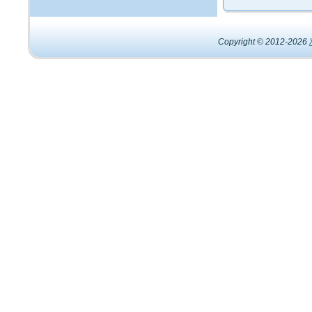
Copyright © 2012-2026