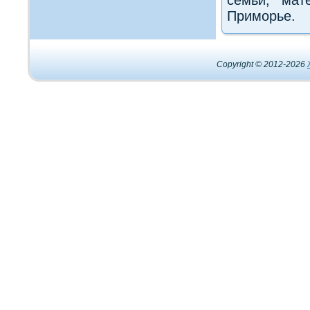
Приморье.
Copyright © 2012-2026