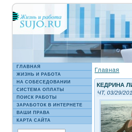
ГЛАВНАЯ
Главная
ЖИЗНЬ И РАБОТА
НА СΟБЕСЕДОВАНИИ
КЕДРИНА Л
СИСТЕМА ОПЛАТЫ
ЧТ, 03/29/201
ПОИСК РАБОТЫ
ЗАРАБОТОК В ИНТЕРНЕТЕ
ВАШИ ПРАВА
КАРТА САЙТА