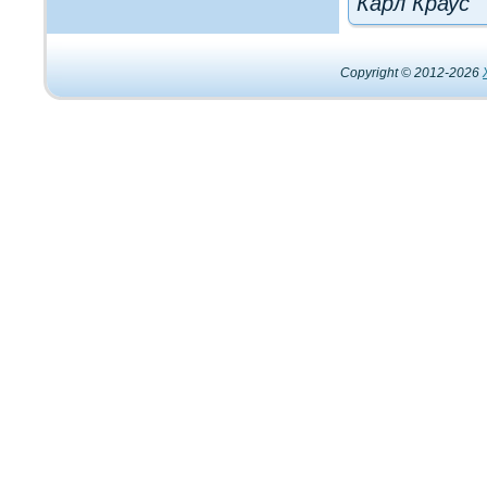
Карл Краус
Copyright © 2012-2026