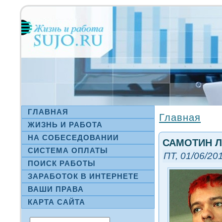
ГЛАВНАЯ
Главная
ЖИЗНЬ И РАБОТА
НА СΟБЕСЕДОВАНИИ
САМОТИН Л
СИСТЕМА ОПЛАТЫ
ПТ, 01/06/201
ПОИСК РАБОТЫ
ЗАРАБОТОК В ИНТЕРНЕТЕ
ВАШИ ПРАВА
КАРТА САЙТА